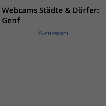
Webcams Städte & Dörfer:
Genf