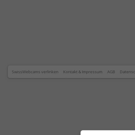
SwissWebcams verlinken
Kontakt & Impressum
AGB
Datensc