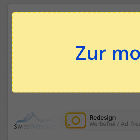
Zur mo