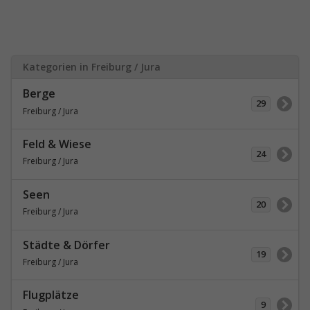
Kategorien in Freiburg / Jura
Berge
29
Freiburg / Jura
Feld & Wiese
24
Freiburg / Jura
Seen
20
Freiburg / Jura
Städte & Dörfer
19
Freiburg / Jura
Flugplätze
9