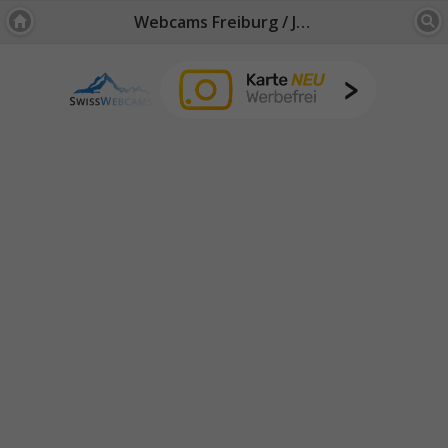
Webcams Freiburg / Jura