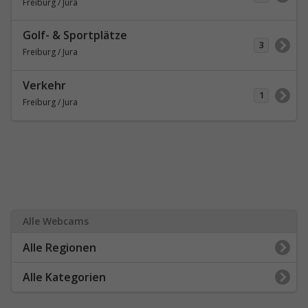
Freiburg / Jura
Golf- & Sportplätze
3
Freiburg / Jura
Verkehr
1
Freiburg / Jura
Alle Webcams
Alle Regionen
Alle Kategorien