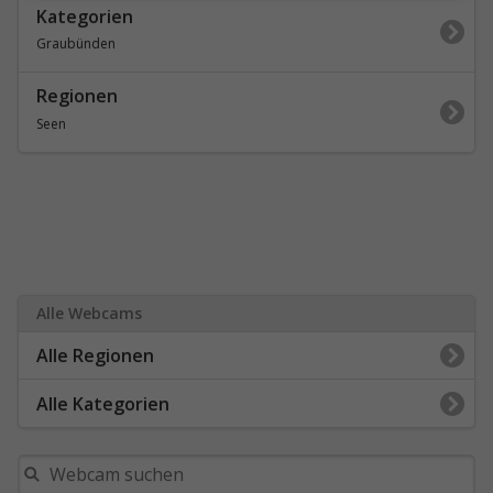
Kategorien
Graubünden
Regionen
Seen
Alle Webcams
Alle Regionen
Alle Kategorien