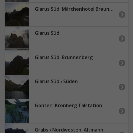
Glarus Süd: Märchenhotel Braunwald
Glarus Süd
Glarus Süd: Brunnenberg
Glarus Süd › Süden
Gonten: Kronberg Talstation
Grabs › Nordwesten: Altmann