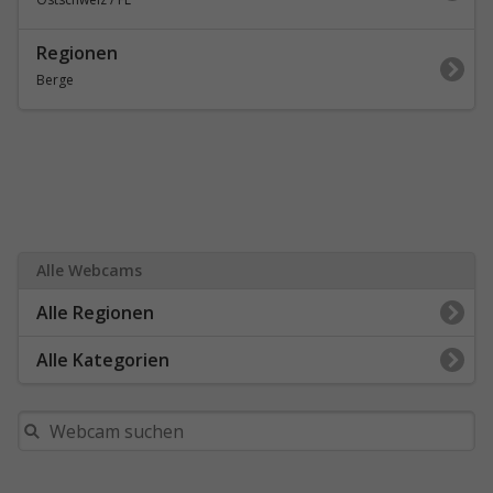
Regionen
Berge
Alle Webcams
Alle Regionen
Alle Kategorien