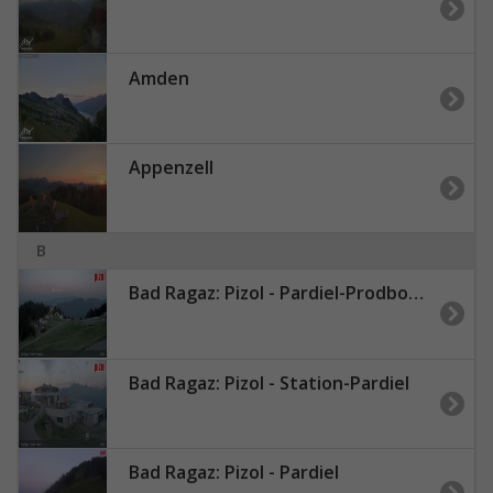
Amden
Appenzell
B
Bad Ragaz: Pizol - Pardiel-Prodboden
Bad Ragaz: Pizol - Station-Pardiel
Bad Ragaz: Pizol - Pardiel