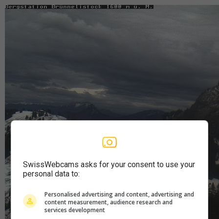
SwissWebcams asks for your consent to use your
personal data to:
Personalised advertising and content, advertising and
content measurement, audience research and
services development