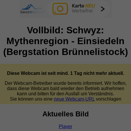
Vollbild: Schwyz:
Mythenregion - Einsiedeln
(Bergstation Brünnelistock)
Diese Webcam ist seit mind. 1 Tag nicht mehr aktuell.
Der Webcam-Betreiber wurde bereits informiert. Wir hoffen,
dass diese Webcam bald wieder den Betrieb aufnehmen
kann und bitten für den Ausfall um Verständnis.
Sie können uns eine
neue Webcam-URL
vorschlagen
Aktuelles Bild
Player