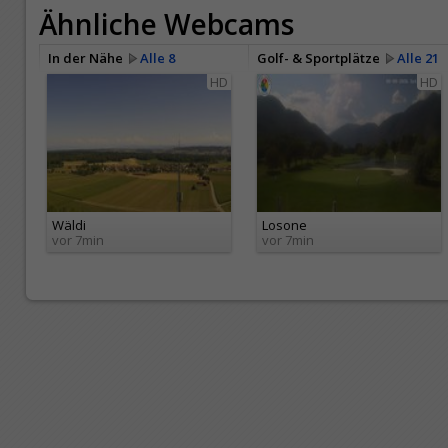
Ähnliche Webcams
In der Nähe
Alle 8
Golf- & Sportplätze
Alle 21
HD
HD
Wäldi
Losone
vor 7min
vor 7min