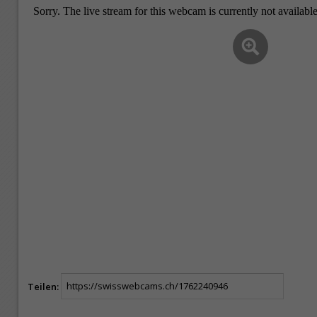
Teilen: