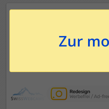
Zur mo