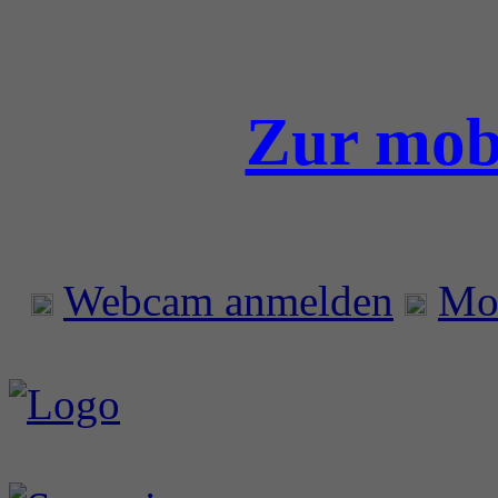
Zur mobi
Webcam anmelden
Mo