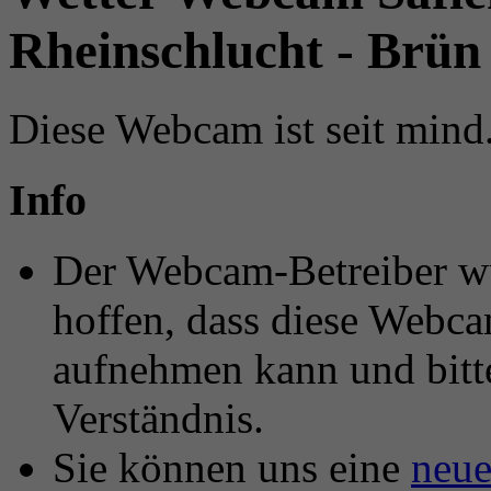
Rheinschlucht - Brün
Diese Webcam ist seit mind.
Info
Der Webcam-Betreiber wur
hoffen, dass diese Webca
aufnehmen kann und bitt
Verständnis.
Sie können uns eine
neu