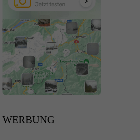
WERBUNG