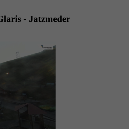
laris - Jatzmeder