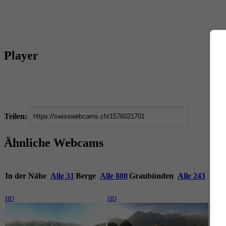
Player
Teilen:
Ähnliche Webcams
In der Nähe
Alle 31
Berge
Alle 880
Graubünden
Alle 243
HD
HD
HD