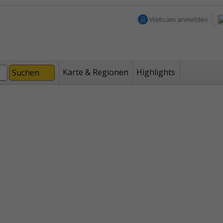
Webcam anmelden
Karte & Regionen
Highlights