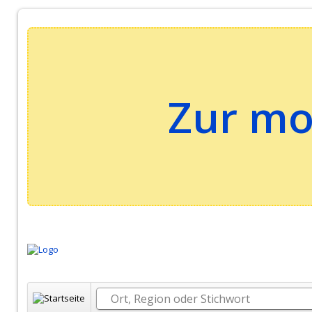
Zur mo