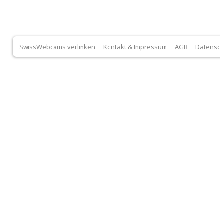
SwissWebcams verlinken
Kontakt & Impressum
AGB
Datensc