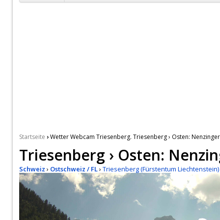
›
Startseite
Wetter Webcam Triesenberg. Triesenberg › Osten: Nenzinge
Triesenberg › Osten: Nenzi
Schweiz
›
Ostschweiz / FL
›
Triesenberg (Fürstentum Liechtenstein)