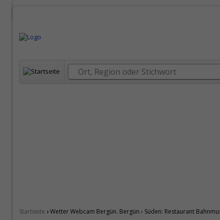
›
Startseite
Wetter Webcam Bergün. Bergün › Süden: Restaurant Bahnmus