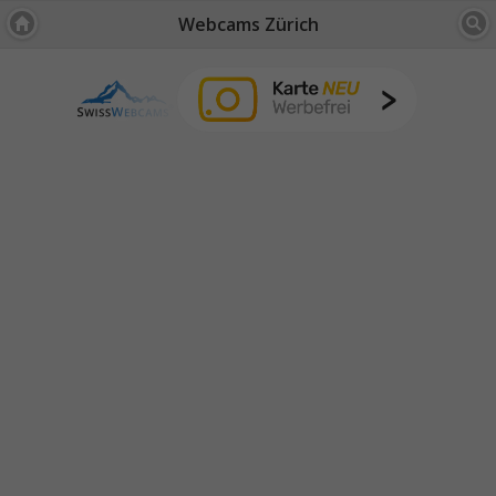
Webcams Zürich