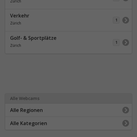
Zürich
Verkehr
1
Zürich
Golf- & Sportplätze
1
Zürich
Alle Webcams
Alle Regionen
Alle Kategorien