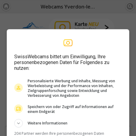
Webcams Yverdon-les-bains
SwissWebcams bittet um Einwilligung, Ihre
personenbezogenen Daten für Folgendes zu
nutzen:
Personalisierte Werbung und Inhalte, Messung von
Werbeleistung und der Performance von Inhalten,
Zielgruppenforschung sowie Entwicklung und
Verbesserung von Angeboten
Speichern von oder Zugriff auf Informationen auf
einem Endgerät
Weitere Informationen
204 Partner werden Ihre personenbezogenen Daten