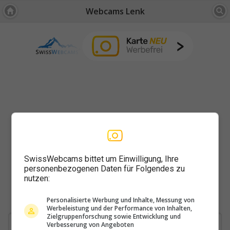
Webcams Lenk
SwissWebcams bittet um Einwilligung, Ihre
personenbezogenen Daten für Folgendes zu
nutzen:
Personalisierte Werbung und Inhalte, Messung von
Werbeleistung und der Performance von Inhalten,
Zielgruppenforschung sowie Entwicklung und
Verbesserung von Angeboten